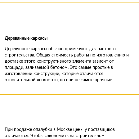
Деревянные каркасы
Деревянные каркасы обычно применяют для частного
строительства. Общая стоимость работы по изготовлению и
доставке этого конструктивного элемента зависит от
площади, заливаемой бетоном. Это самые простые в
изготовлении конструкции, которые отличаются
относительной легкостью, но они не самые прочные.
При продаже опалубки в Москве цены у поставщиков
отличаются. Чтобы сэкономить на строительном