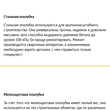
Стальная опалубка
Стальная опалубка используются для крупномасштабного
строительства. Она универсальна, прочна, надежна и довольно
массивна, зато способна выдержать давление бетона до
уровня 100 кПа. Ее проще ремонтировать. Ремонт
производится сварочным аппаратом, а алюминиевую
необходимо варить аргоном, с чем справиться только
специалист.
Мелкощитовая опалубка
За счет того что мелкощитовая опалубка имеет малый вес, она
используется на тех строительных объектах, где по различным