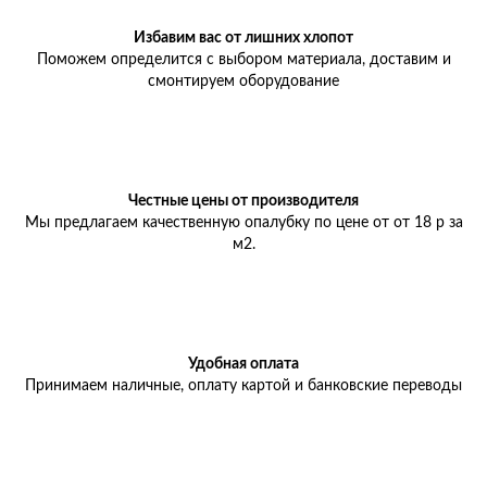
Избавим вас от лишних хлопот
Поможем определится с выбором материала, доставим и
смонтируем оборудование
Честные цены от производителя
Мы предлагаем качественную опалубку по цене от от 18 р за
м2.
Удобная оплата
Принимаем наличные, оплату картой и банковские переводы