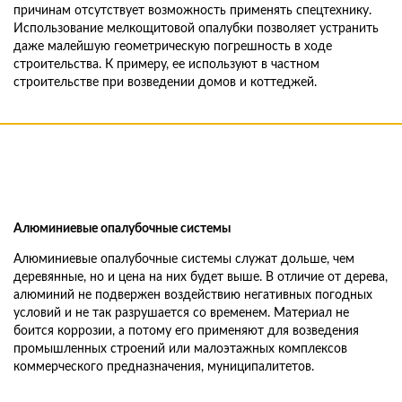
причинам отсутствует возможность применять спецтехнику.
Использование мелкощитовой опалубки позволяет устранить
даже малейшую геометрическую погрешность в ходе
строительства. К примеру, ее используют в частном
строительстве при возведении домов и коттеджей.
Алюминиевые опалубочные системы
Алюминиевые опалубочные системы служат дольше, чем
деревянные, но и цена на них будет выше. В отличие от дерева,
алюминий не подвержен воздействию негативных погодных
условий и не так разрушается со временем. Материал не
боится коррозии, а потому его применяют для возведения
промышленных строений или малоэтажных комплексов
коммерческого предназначения, муниципалитетов.