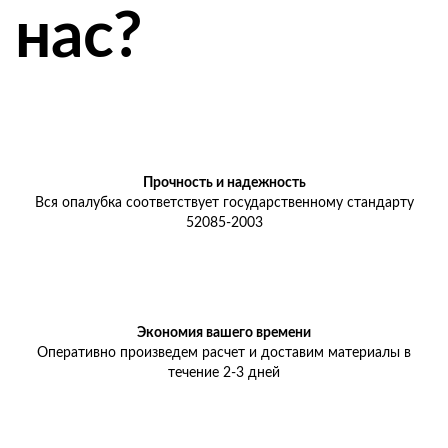
нас?
Прочность и надежность
Вся опалубка соответствует государственному стандарту
52085-2003
Экономия вашего времени
Оперативно произведем расчет и доставим материалы в
течение 2-3 дней