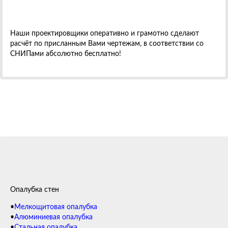
Наши проектировщики оперативно и грамотно сделают
расчёт по присланным Вами чертежам, в соответствии со
СНИПами абсолютно бесплатно!
Опалубка стен
•
Мелкощитовая опалубка
•
Алюминиевая опалубка
•
Стальная опалубка