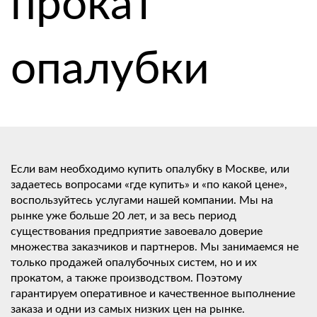
прокат
опалубки
Если вам необходимо купить опалубку в Москве, или
задаетесь вопросами «где купить» и «по какой цене»,
воспользуйтесь услугами нашей компании. Мы на
рынке уже больше 20 лет, и за весь период
существования предприятие завоевало доверие
множества заказчиков и партнеров. Мы занимаемся не
только продажей опалубочных систем, но и их
прокатом, а также производством. Поэтому
гарантируем оперативное и качественное выполнение
заказа и одни из самых низких цен на рынке.