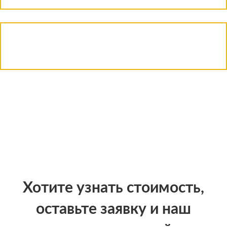
Хотите узнать стоимость,
оставьте заявку и наш