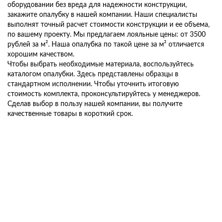
оборудовании без вреда для надежности конструкции,
закажите опалубку в нашей компании. Наши специалисты
выполнят точный расчет стоимости конструкции и ее объема,
по вашему проекту. Мы предлагаем лояльные цены: от 3500
рублей за м². Наша опалубка по такой цене за м² отличается
хорошим качеством.
Чтобы выбрать необходимые материала, воспользуйтесь
каталогом опалубки. Здесь представлены образцы в
стандартном исполнении. Чтобы уточнить итоговую
стоимость комплекта, проконсультируйтесь у менеджеров.
Сделав выбор в пользу нашей компании, вы получите
качественные товары в короткий срок.