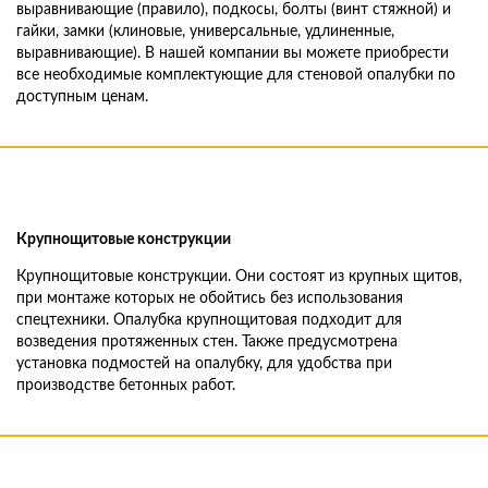
выравнивающие (правило), подкосы, болты (винт стяжной) и
гайки, замки (клиновые, универсальные, удлиненные,
выравнивающие). В нашей компании вы можете приобрести
все необходимые комплектующие для стеновой опалубки по
доступным ценам.
Крупнощитовые конструкции
Крупнощитовые конструкции. Они состоят из крупных щитов,
при монтаже которых не обойтись без использования
спецтехники. Опалубка крупнощитовая подходит для
возведения протяженных стен. Также предусмотрена
установка подмостей на опалубку, для удобства при
производстве бетонных работ.