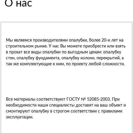
О нас
Мы являемся производителями опалубки, более 20-и лет на
строительном рынке. У нас Вы можете приобрести или взять
в прокат все виды опалубки по выгодным ценам: опалубку
стен, опалубку фундамента, опалубку колонн, перекрытий, а
так же комплектующие к ним, по проекту любой сложности.
Все материалы соответствуют ГОСТУ № 52085-2003. При
необходимости наши специалисты доставят на ваш объект и
смонтируют опалубку в строгом соответствии с правилами
эксплуатации.