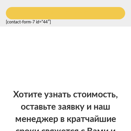
РАССЧИТАТЬ СТОИМОСТЬ
[contact-form-7 id=”44″]
Хотите узнать стоимость,
оставьте заявку и наш
менеджер в кратчайшие