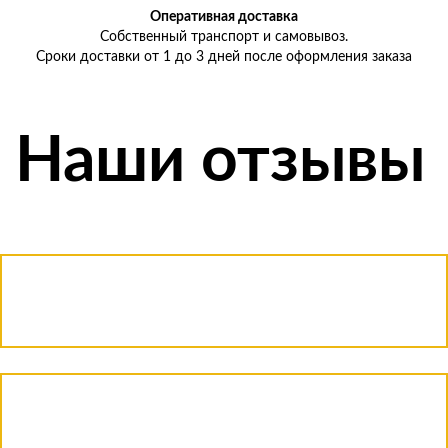
Оперативная доставка
Собственный транспорт и самовывоз.
Сроки доставки от 1 до 3 дней после оформления заказа
Наши отзывы