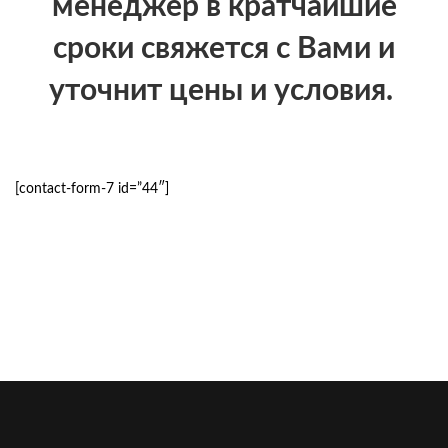
менеджер в кратчайшие
сроки свяжется с Вами и
уточнит цены и условия.
[contact-form-7 id=”44″]