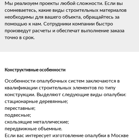
Мы реализуем проекты любой сложности. Если вы
сомневаетесь, какие виды строительных материалов
необходимы для вашего объекта, обращайтесь за
помощью к нам. Сотрудники компании быстро
произведут расчеты и обеспечат выполнение заказа
точно в срок.
Конструктивные особенности
Особенности опалубочных систем заключаются в
квалификации строительных элементов по типу
конструкции. Выделяют следующие виды опалубки:
стационарные деревянные;
переставные;
подвесные;
скользящие металлические;
передвижные объемные.
Если вас интересует изготовление опалубки в Москве