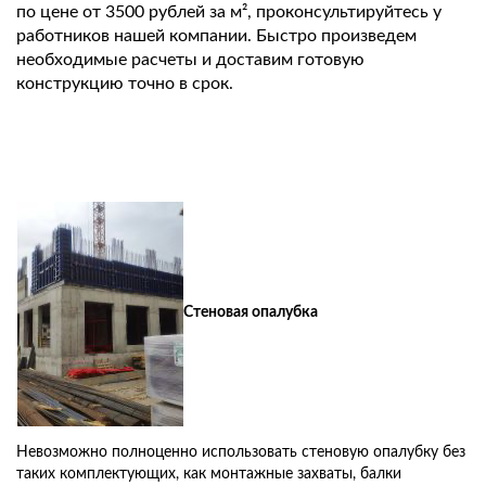
по цене от 3500 рублей за м², проконсультируйтесь у
работников нашей компании. Быстро произведем
необходимые расчеты и доставим готовую
конструкцию точно в срок.
Стеновая опалубка
Невозможно полноценно использовать стеновую опалубку без
таких комплектующих, как монтажные захваты, балки